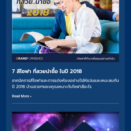
7 สีโซฟา ที่สวยน่าซื้อ ในปี 2018
เทคนิคการสีโซฟาและการแต่งห้องอย่างไรให้แจ่มและเหมะสมกับ
ปี 2018 บ้านสวยๆของคุณเหมาะกับโซฟาสีอะไร
Read More »