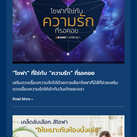
“โซฟา” ที่ใช่กับ “ความรัก” ที่รอคอย
เสริมดวงเรื่องความรักได้ด้วยการเลือกโซฟาที่มีสีที่ช่วยเสริม
ดวงเรื่องความรักให้เข้ากับวันเกิดของเรา
Read More »