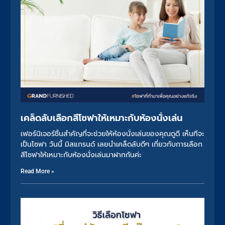
เคล็ดลับเลือกสีโซฟาให้เหมาะกับห้องนั่งเล่น
เฟอร์นิเจอร์ชิ้นสำคัญที่จะช่วยให้ห้องนั่งเล่นของคุณดูดี เห็นทีจะ
เป็นโซฟา วันนี้ มิสแกรนด์ เลยนำเคล็ดลับดีๆ เกี่ยวกับการเลือก
สีโซฟาให้เหมาะกับห้องนั่งเล่นมาฝากกันค่ะ
Read More »