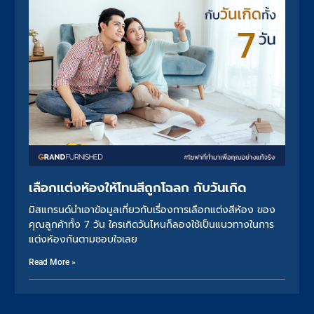
เลือกแต่งห้องให้โทนสีถูกโฉลก กับวันเกิด
มิสแกรนด์นำเอาข้อมูลเกี่ยวกับเรื่องการเลือกแต่งสีห้อง ของ
คุณลูกค้าทั้ง 7 วัน ใครเกิดวันไหนก็ลองใช้เป็นแนวทางในการ
แต่งห้องกันตามชอบใจเลย
Read More »