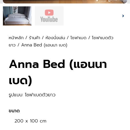
หน้าหลัก
/
ร้านค้า
/
ห้องนั่งเล่น
/
โซฟาเบด
/
โซฟาเบดตัว
ยาว
/ Anna Bed (แอนนา เบด)
Anna Bed (แอนนา
เบด)
รูปแบบ: โซฟาเบดตัวยาว
ขนาด
200 x 100 cm