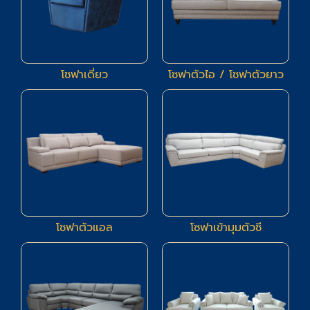
โซฟาเดี่ยว
โซฟาตัวไอ / โซฟาตัวยาว
94
24
โซฟาตัวแอล
โซฟาเข้ามุมตัวซี
23
66