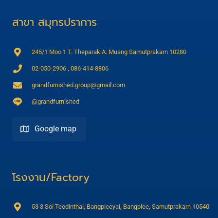
สาขา สมุทรปราการ
245/1 Moo 1 T. Theparak A. Muang Samutprakarn 10280
02-050-2906 , 086-414-8806
grandfurnished.group@gmail.com
@grandfurnished
Google map
Direction
โรงงาน/Factory
53 3 Soi Teedinthai, Bangpleeyai, Bangplee, Samutprakarn 10540