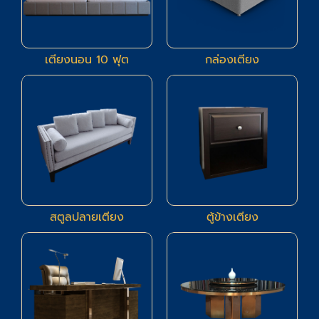
เตียงนอน 10 ฟุต
กล่องเตียง
6
6
สตูลปลายเตียง
ตู้ข้างเตียง
3
19