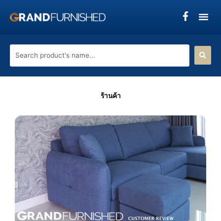
Skip
to
content
Search
product's
name...
ร้านค้า