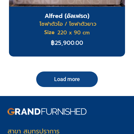
Alfred (อัลเฟรด)
โซฟาตัวไอ / โซฟาตัวยาว
Size
220 x 90 cm
฿
25,900.00
Load more
สาขา สมุทรปราการ