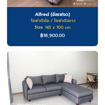
Alfred (อัลเฟรด)
โซฟาตัวไอ / โซฟาตัวยาว
Size
145 x 100 cm
฿
18,900.00