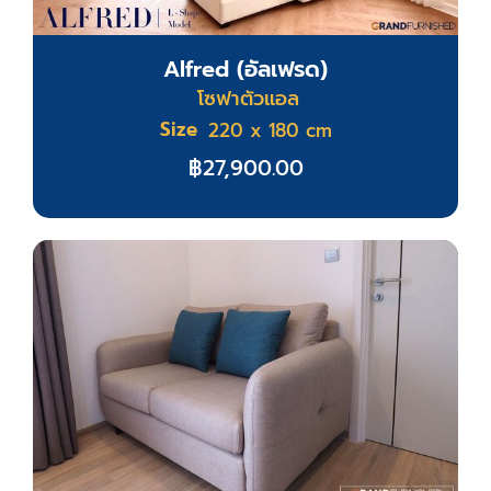
Alfred (อัลเฟรด)
โซฟาตัวแอล
Size
220 x 180 cm
฿
27,900.00