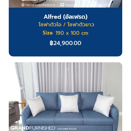
Alfred (อัลเฟรด)
โซฟาตัวไอ / โซฟาตัวยาว
Size
190 x 100 cm
฿
24,900.00