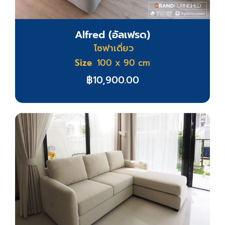
Alfred (อัลเฟรด)
โซฟาเดี่ยว
Size
100 x 90 cm
฿
10,900.00