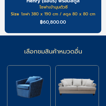
Ethan (อีธาน)
โซฟาเข้ามุมตัวซี
Size
300 x 300 cm
฿
52,900.00
เลือกชมสินค้าหมวดอื่น
17
94