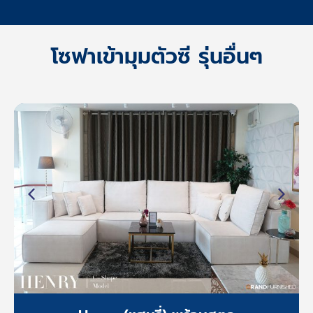
โซฟาเข้ามุมตัวซี รุ่นอื่นๆ