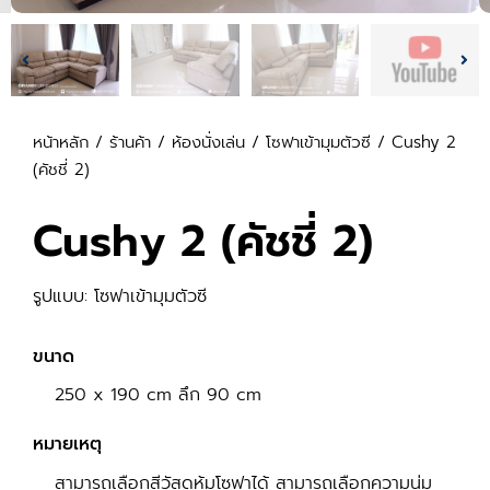
หน้าหลัก
/
ร้านค้า
/
ห้องนั่งเล่น
/
โซฟาเข้ามุมตัวซี
/ Cushy 2
(คัชชี่ 2)
Cushy 2 (คัชชี่ 2)
รูปแบบ: โซฟาเข้ามุมตัวซี
ขนาด
250 x 190 cm ลึก 90 cm
หมายเหตุ
สามารถเลือกสีวัสดุหุ้มโซฟาได้ สามารถเลือกความนุ่ม