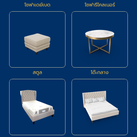
โซฟาเดย์เบด
โซฟารีไคลเนอร์
21
11
สตูล
โต๊ะกลาง
9
9