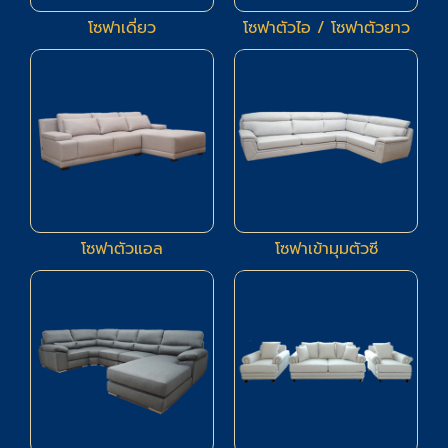
โซฟาเดี่ยว
โซฟาตัวไอ / โซฟาตัวยาว
94
24
โซฟาตัวแอล
โซฟาเข้ามุมตัวซี
23
66