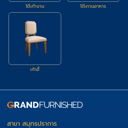
โต๊ะทำงาน
โต๊ะทานอาหาร
16
เก้าอี้
สาขา สมุทรปราการ