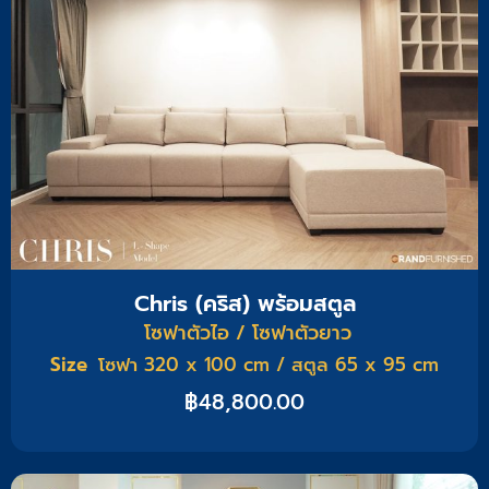
Chris (คริส) พร้อมสตูล
โซฟาตัวไอ / โซฟาตัวยาว
Size
โซฟา 320 x 100 cm / สตูล 65 x 95 cm
฿
48,800.00