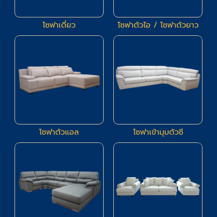
โซฟาเดี่ยว
โซฟาตัวไอ / โซฟาตัวยาว
94
24
โซฟาตัวแอล
โซฟาเข้ามุมตัวซี
23
66