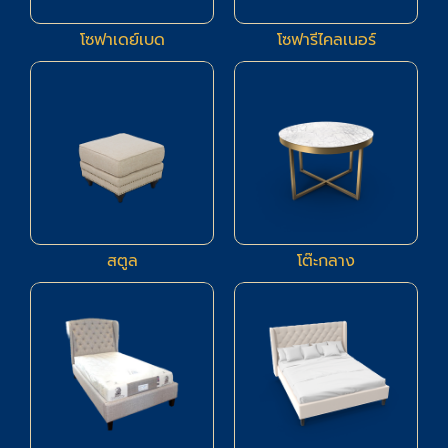
โซฟาเดย์เบด
โซฟารีไคลเนอร์
21
11
สตูล
โต๊ะกลาง
9
9