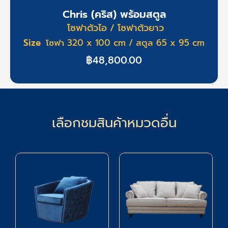
Henry (แฮนรี่) พร้อมสตูล
โซฟาตัวไอ / โซฟาตัวยาว
Size
452 x 106 cm
฿
65,400.00
เลือกชมสินค้าหมวดอื่น
17
94