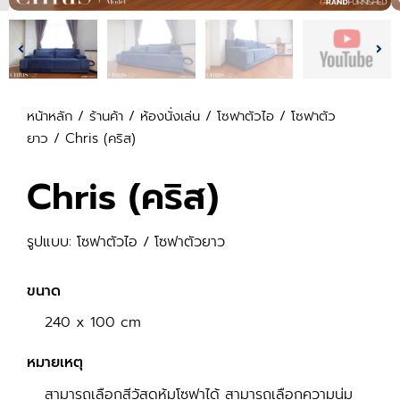
หน้าหลัก
/
ร้านค้า
/
ห้องนั่งเล่น
/
โซฟาตัวไอ / โซฟาตัว
ยาว
/ Chris (คริส)
Chris (คริส)
รูปแบบ: โซฟาตัวไอ / โซฟาตัวยาว
ขนาด
240 x 100 cm
หมายเหตุ
สามารถเลือกสีวัสดุหุ้มโซฟาได้ สามารถเลือกความนุ่ม