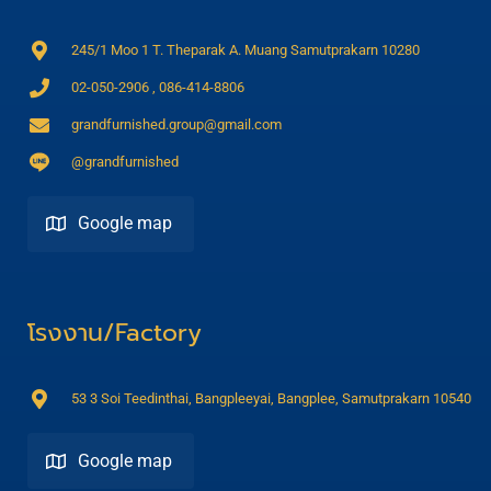
245/1 Moo 1 T. Theparak A. Muang Samutprakarn 10280
02-050-2906 , 086-414-8806
grandfurnished.group@gmail.com
@grandfurnished
Google map
Direction
โรงงาน/Factory
53 3 Soi Teedinthai, Bangpleeyai, Bangplee, Samutprakarn 10540
Google map
Direction