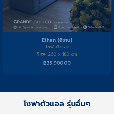
Ethan (อีธาน)
โซฟาตัวแอล
Size
260 x 180 cm
฿
35,900.00
โซฟาตัวแอล รุ่นอื่นๆ