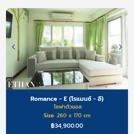
Emmy (เอมมี่)
โซฟาตัวแอล
Size
260 x 180 cm
฿
34,900.00