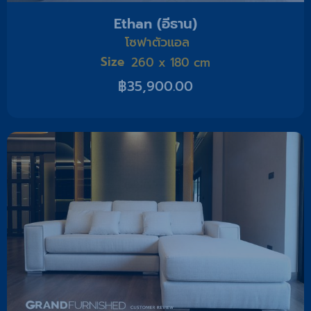
Ethan (อีธาน)
โซฟาตัวแอล
Size
260 x 180 cm
฿
35,900.00