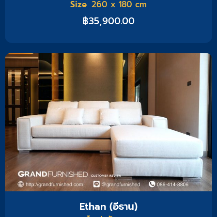
Size
260 x 180 cm
฿
35,900.00
Ethan (อีธาน)