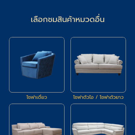
เลือกชมสินค้าหมวดอื่น
17
94
โซฟาเดี่ยว
โซฟาตัวไอ / โซฟาตัวยาว
94
24