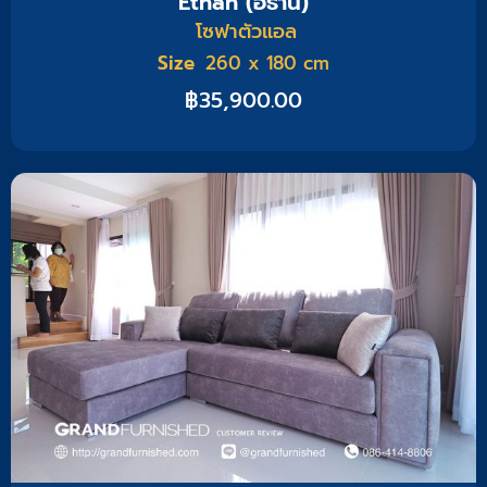
Ethan (อีธาน)
โซฟาตัวแอล
Size
260 x 180 cm
฿
35,900.00