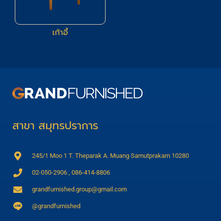
เก้าอี้
สาขา สมุทรปราการ
245/1 Moo 1 T. Theparak A. Muang Samutprakarn 10280
02-050-2906 , 086-414-8806
grandfurnished.group@gmail.com
@grandfurnished