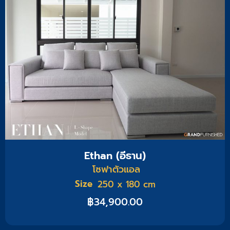
Ethan (อีธาน)
โซฟาตัวแอล
Size
250 x 180 cm
฿
34,900.00