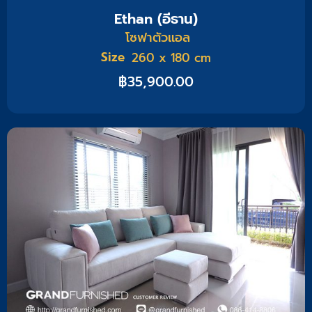
Ethan (อีธาน)
โซฟาตัวแอล
Size
260 x 180 cm
฿
35,900.00