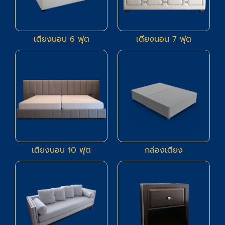
เตียงนอน 6 ฟุต
เตียงนอน 7 ฟุต
1
11
เตียงนอน 10 ฟุต
กล่องเตียง
6
6