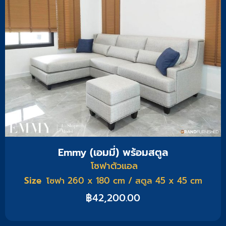
Emmy (เอมมี่) พร้อมสตูล
โซฟาตัวแอล
Size
โซฟา 260 x 180 cm / สตูล 45 x 45 cm
฿
42,200.00