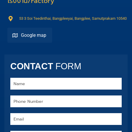
โรงงาน/Factory
53 3 Soi Teedinthai, Bangpleeyai, Bangplee, Samutprakarn 10540
Google map
Direction
CONTACT
FORM
Name
Phone
Number
Email