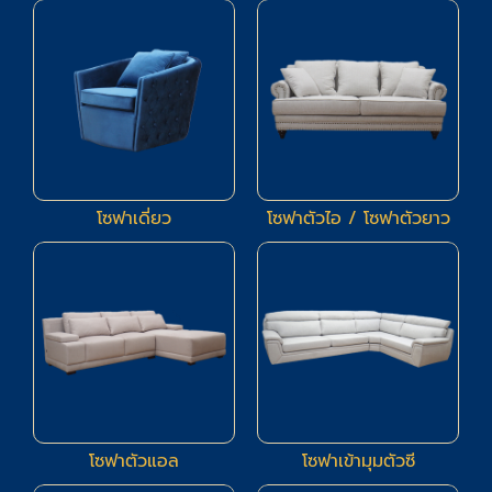
17
94
โซฟาเดี่ยว
โซฟาตัวไอ / โซฟาตัวยาว
94
24
โซฟาตัวแอล
โซฟาเข้ามุมตัวซี