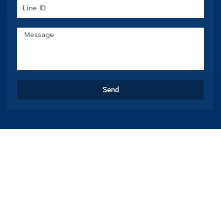
Line
ID.
Message
Send