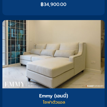
฿
34,900.00
Emmy (เอมมี่)
โซฟาตัวแอล