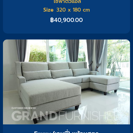
โซฟาตัวแอล
Size
320 x 180 cm
฿
40,900.00