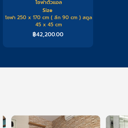
โซฟาตัวแอล
Size
โซฟา 250 x 170 cm ( ลึก 90 cm ) สตูล
45 x 45 cm
฿
42,200.00