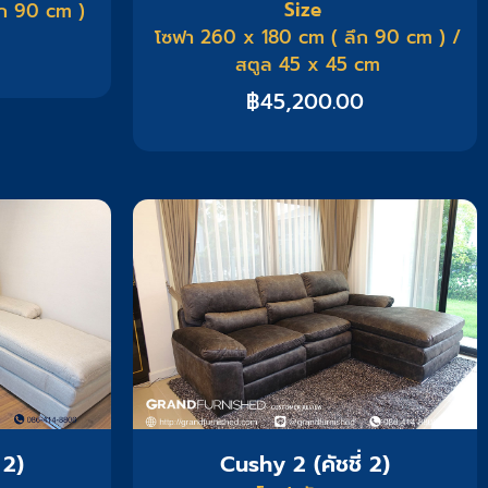
Size
ึก 90 cm )
โซฟา 260 x 180 cm ( ลึก 90 cm ) /
สตูล 45 x 45 cm
฿
45,200.00
 2)
Cushy 2 (คัชชี่ 2)