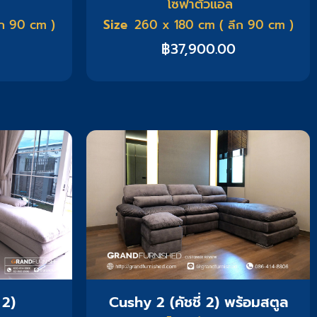
โซฟาตัวแอล
Size
ึก 90 cm )
260 x 180 cm ( ลึก 90 cm )
฿
37,900.00
 2)
Cushy 2 (คัชชี่ 2) พร้อมสตูล