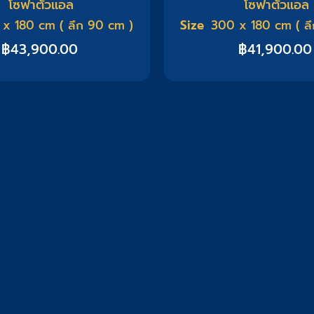
โซฟาตัวแอล
โซฟาตัวแอล
Size
 x 180 cm ( ลึก 90 cm )
300 x 180 cm ( ล
฿
43,900.00
฿
41,900.00