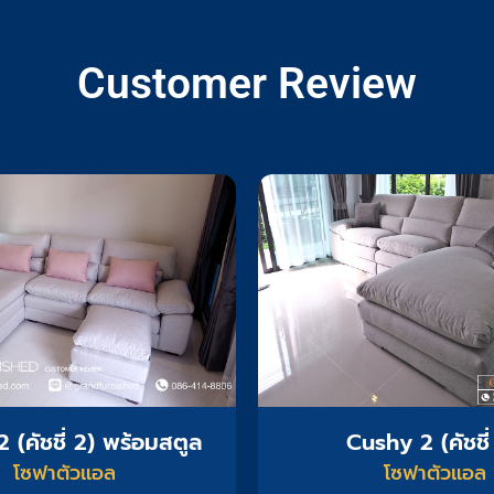
Customer Review
 (คัชชี่ 2) พร้อมสตูล
Cushy 2 (คัชชี่
โซฟาตัวแอล
โซฟาตัวแอล