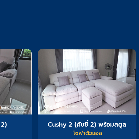
 2)
Cushy 2 (คัชชี่ 2) พร้อมสตูล
โซฟาตัวแอล