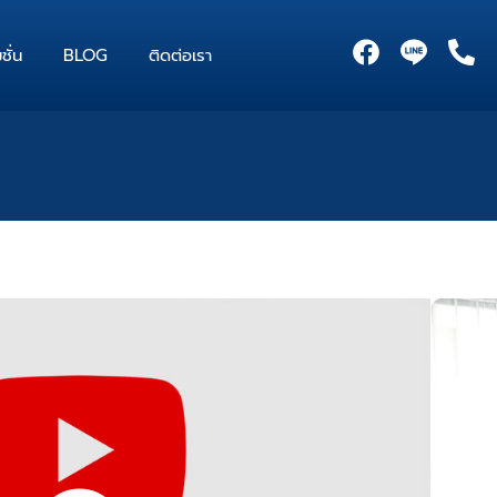
F
P
ชั่น
BLOG
ติดต่อเรา
a
h
c
o
e
n
b
e
o
-
o
a
k
l
t
Play
เล่น
/
โซฟาตัวแอล
/ Cushy 2 (คัชชี่ 2)
ัชชี่ 2)
Video