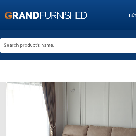
Skip
to
หน้
content
Search
product's
name...