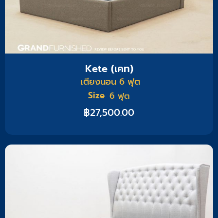
Kete (เคท)
เตียงนอน 6 ฟุต
Size
6 ฟุต
฿
27,500.00