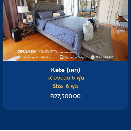
Kete (เคท)
เตียงนอน 6 ฟุต
Size
6 ฟุต
฿
27,500.00