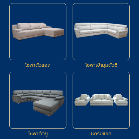
94
24
โซฟาตัวแอล
โซฟาเข้ามุมตัวซี
23
66
โซฟาตัวยู
ชุดรับแขก