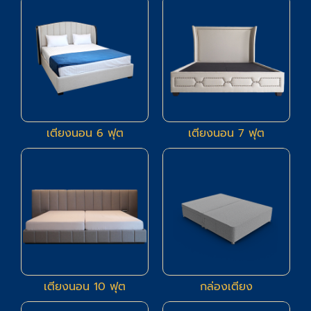
80
2
เตียงนอน 6 ฟุต
เตียงนอน 7 ฟุต
1
11
เตียงนอน 10 ฟุต
กล่องเตียง