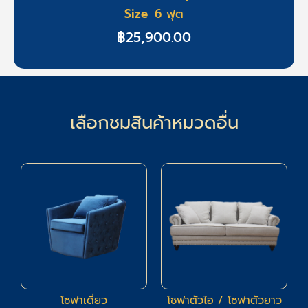
Size
6 ฟุต
฿
25,900.00
เลือกชมสินค้าหมวดอื่น
17
94
โซฟาเดี่ยว
โซฟาตัวไอ / โซฟาตัวยาว