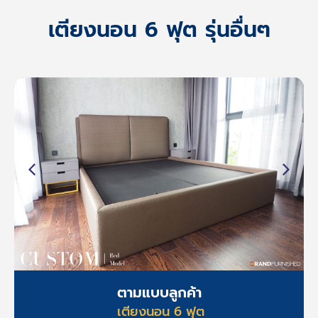
เตียงนอน 6 ฟุต รุ่นอื่นๆ
ตามแบบลูกค้า
เตียงนอน 6 ฟุต