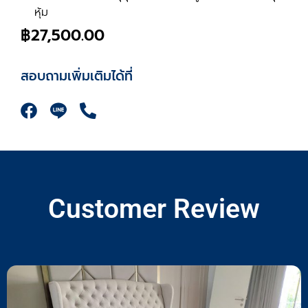
หุ้ม
฿
27,500.00
สอบถามเพิ่มเติมได้ที่
F
P
a
h
c
o
e
n
b
e
o
-
Customer Review
o
a
k
l
t