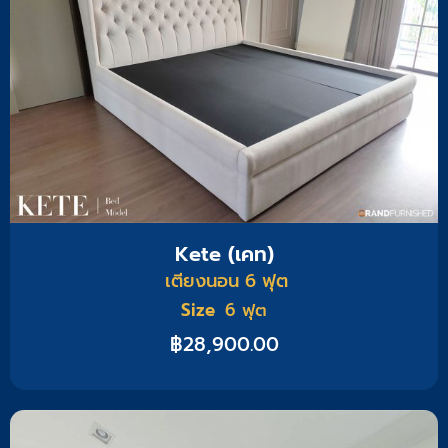
Kete (เคท)
เตียงนอน 6 ฟุต
Size
6 ฟุต
฿
28,900.00