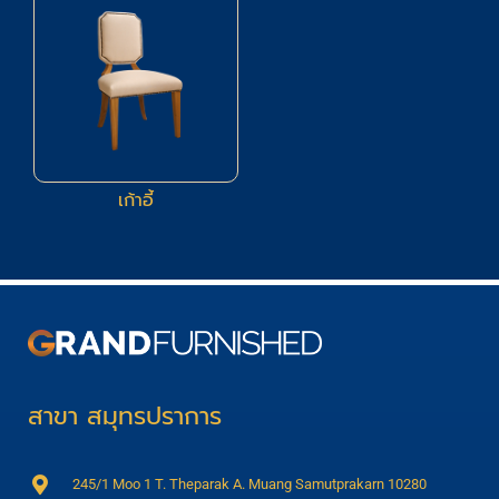
เก้าอี้
สาขา สมุทรปราการ
245/1 Moo 1 T. Theparak A. Muang Samutprakarn 10280