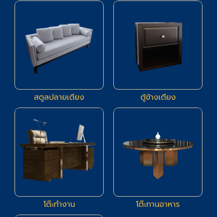
6
6
สตูลปลายเตียง
ตู้ข้างเตียง
3
19
โต๊ะทำงาน
โต๊ะทานอาหาร