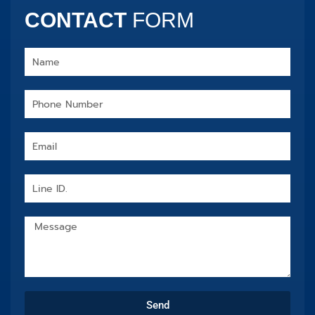
CONTACT
FORM
Name
Phone
Number
Email
Line
ID.
Message
Send