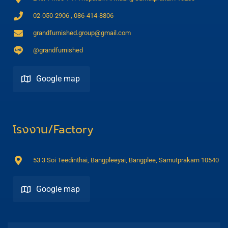
02-050-2906 , 086-414-8806
grandfurnished.group@gmail.com
@grandfurnished
Google map
Direction
โรงงาน/Factory
53 3 Soi Teedinthai, Bangpleeyai, Bangplee, Samutprakarn 10540
Google map
Direction