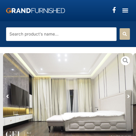
Skip
to
content
Search
product's
name...
eo