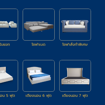
66
83
14
รับแขก
โซฟาเบด
โซฟาสั่งทำพิเศษ
9
80
2
นอน 5 ฟุต
เตียงนอน 6 ฟุต
เตียงนอน 7 ฟุต