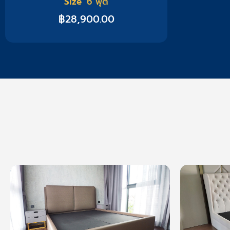
Size
6 ฟุต
฿
28,900.00