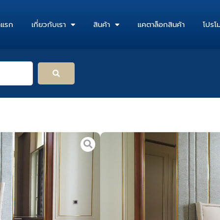
าแรก
เกี่ยวกับเรา
สินค้า
แคตาล็อกสินค้า
โปรโม
หน้าหลัก
/
ร้านค้า
/
ห้องนอ
Gel (เกล)
รูปแบบ: เตียงนอน 6 ฟุต