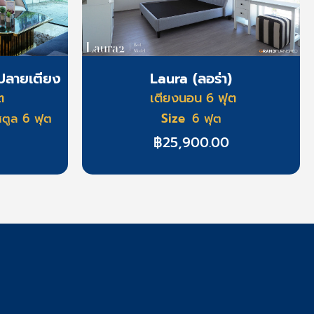
ลปลายเตียง
Laura (ลอร่า)
ต
เตียงนอน 6 ฟุต
Size
สตูล 6 ฟุต
6 ฟุต
฿
25,900.00