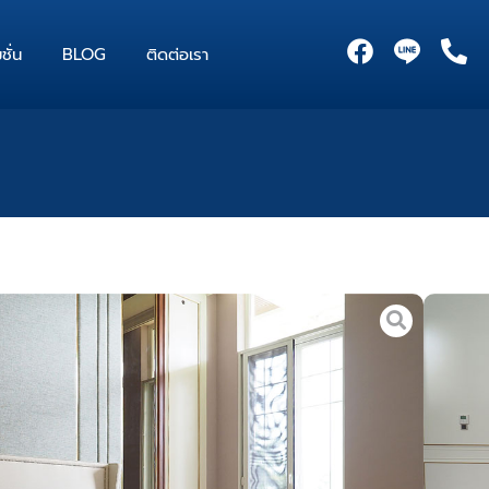
F
P
ชั่น
BLOG
ติดต่อเรา
a
h
c
o
e
n
b
e
o
-
o
a
k
l
t
น
/
เตียงนอน
/
เตียงนอน 6 ฟุต
/ Gel (เกล)