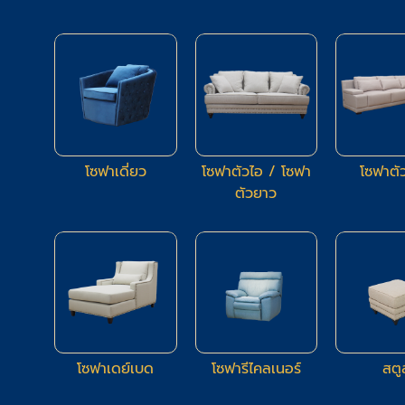
17
94
โซฟาเดี่ยว
โซฟาตัวไอ / โซฟา
โซฟาตั
ตัวยาว
5
4
โซฟาเดย์เบด
โซฟารีไคลเนอร์
สตู