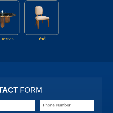
19
16
ทานอาหาร
เก้าอี้
TACT
FORM
Phone
Number