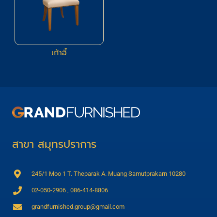
เก้าอี้
สาขา สมุทรปราการ
245/1 Moo 1 T. Theparak A. Muang Samutprakarn 10280
02-050-2906 , 086-414-8806
grandfurnished.group@gmail.com