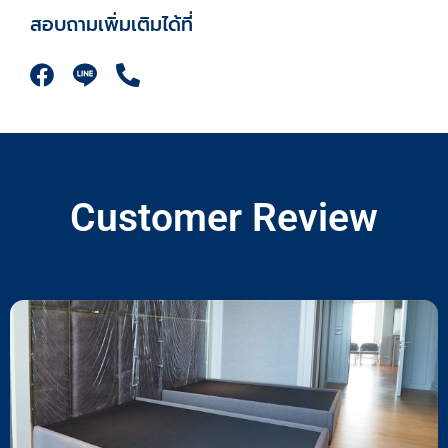
สอบถามเพิ่มเติมได้ที่
F
P
a
h
c
o
e
n
b
e
o
-
Customer Review
o
a
k
l
t