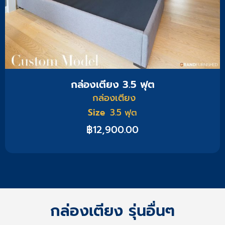
กล่องเตียง 3.5 ฟุต
กล่องเตียง
Size
3.5 ฟุต
฿
12,900.00
กล่องเตียง รุ่นอื่นๆ