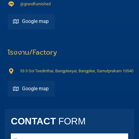
@grandfurnished
Google map
Direction
โรงงาน/Factory
53 3 Soi Teedinthai, Bangpleeyai, Bangplee, Samutprakarn 10540
Google map
Direction
CONTACT
FORM
Name