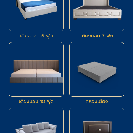
เตียงนอน 6 ฟุต
เตียงนอน 7 ฟุต
1
11
เตียงนอน 10 ฟุต
กล่องเตียง
6
6