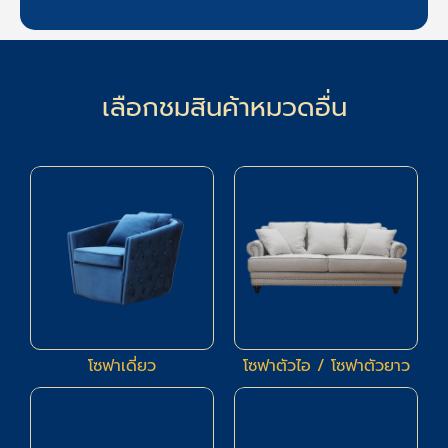
เลือกชมสินค้าหมวดอื่น
17
94
โซฟาเดี่ยว
โซฟาตัวไอ / โซฟาตัวยาว
94
24