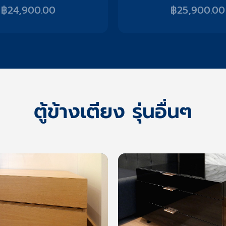
฿
24,900.00
฿
25,900.00
ตู้ข้างเตียง รุ่นอื่นๆ