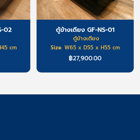
NS-02
ตู้ข้างเตียง GF-NS-01
ตู้ข้างเตียง
Size
H45 cm
W65 x D55 x H55 cm
฿
27,900.00