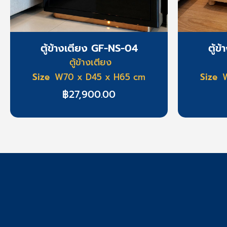
ตู้ข้างเตียง GF-NS-04
ตู้ข
ตู้ข้างเตียง
Size
Size
W70 x D45 x H65 cm
฿
27,900.00