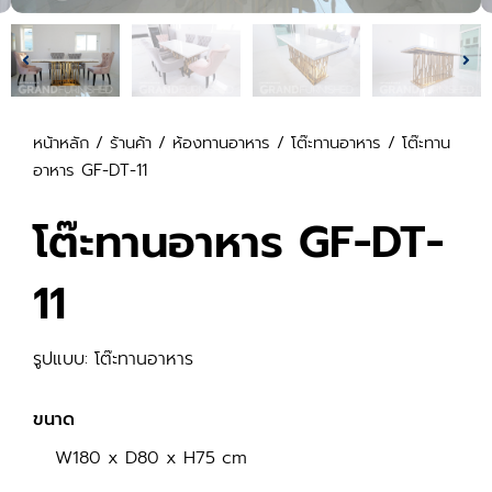
หน้าหลัก
/
ร้านค้า
/
ห้องทานอาหาร
/
โต๊ะทานอาหาร
/ โต๊ะทาน
อาหาร GF-DT-11
โต๊ะทานอาหาร GF-DT-
11
รูปแบบ: โต๊ะทานอาหาร
ขนาด
W180 x D80 x H75 cm