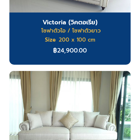
Victoria (วิคตอเรีย)
โซฟาตัวไอ / โซฟาตัวยาว
Size
200 x 100 cm
฿
24,900.00