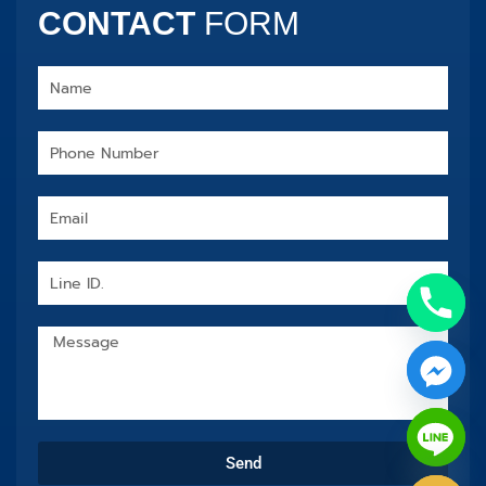
CONTACT
FORM
Name
Phone
Number
Email
Line
ID.
Message
chaty
Send
Hide