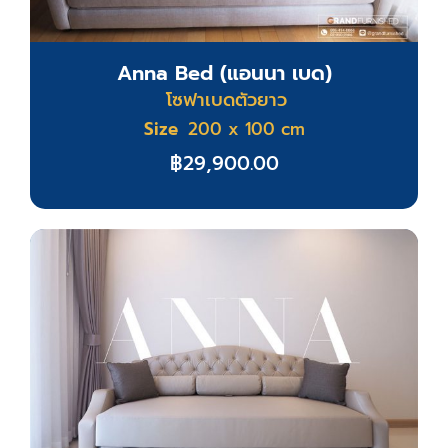
Anna Bed (แอนนา เบด)
โซฟาเบดตัวยาว
Size
200 x 100 cm
฿
29,900.00