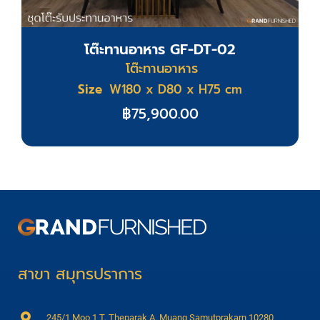
โต๊ะทานอาหาร GF-DT-02
โต๊ะทานอาหาร
Size
W180 x D80 x H75 cm
฿
75,900.00
สาขา สมุทรปราการ
245/1 Moo 1 T. Theparak A. Muang Samutprakarn 10280