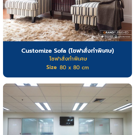
Customize Sofa (โซฟาสั่งทำพิเศษ)
โซฟาสั่งทำพิเศษ
Size
80 x 80 cm