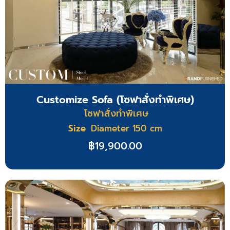
Customize Sofa (โซฟาสั่งทำพิเศษ)
โซฟาสั่งทำพิเศษ
Size
Diameter 150 cm
฿
19,900.00