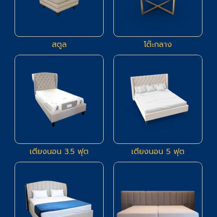
สตูล
โต๊ะกลาง
9
9
เตียงนอน 3.5 ฟุต
เตียงนอน 5 ฟุต
80
1