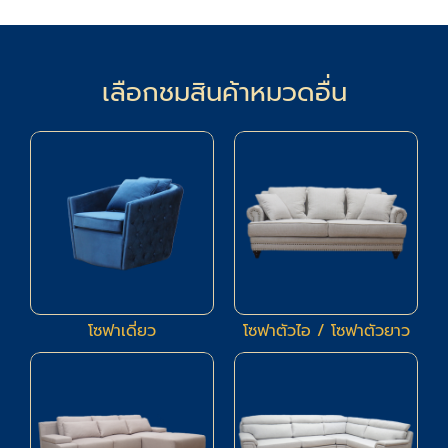
เลือกชมสินค้าหมวดอื่น
17
94
โซฟาเดี่ยว
โซฟาตัวไอ / โซฟาตัวยาว
94
24