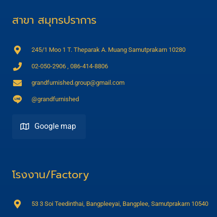
สาขา สมุทรปราการ
245/1 Moo 1 T. Theparak A. Muang Samutprakarn 10280
02-050-2906 , 086-414-8806
grandfurnished.group@gmail.com
@grandfurnished
Google map
Direction
โรงงาน/Factory
53 3 Soi Teedinthai, Bangpleeyai, Bangplee, Samutprakarn 10540