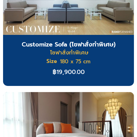
Customize Sofa (โซฟาสั่งทำพิเศษ)
โซฟาสั่งทำพิเศษ
Size
180 x 75 cm
฿
19,900.00