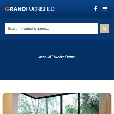
Skip
to
content
Search
product's
name...
หมวดหมู่ โซฟาสั่งทำพิเศษ