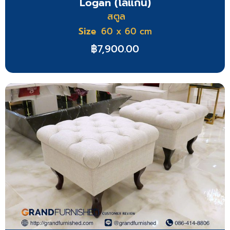
Logan (โลแกน)
สตูล
Size
60 x 60 cm
฿
7,900.00