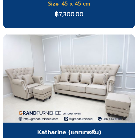
Size
45 x 45 cm
฿
7,300.00
Katharine (แคทเทอรีน)