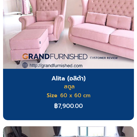
Alita (อลิต้า)
สตูล
Size
60 x 60 cm
฿
7,900.00