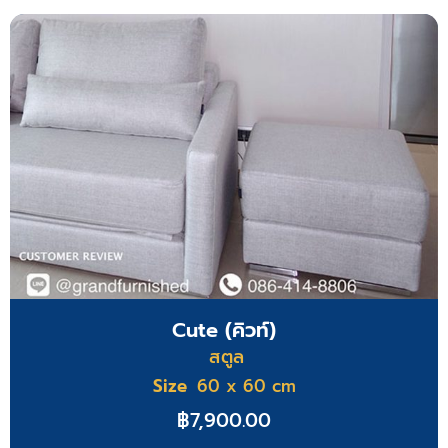
Cute (คิวท์)
สตูล
Size
60 x 60 cm
฿
7,900.00