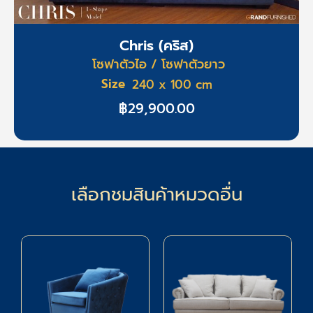
Chris (คริส)
โซฟาตัวไอ / โซฟาตัวยาว
Size
240 x 100 cm
฿
29,900.00
เลือกชมสินค้าหมวดอื่น
17
94