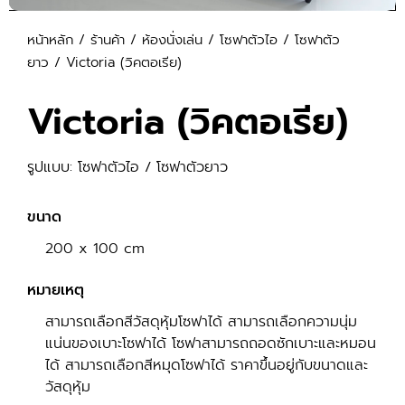
หน้าหลัก
/
ร้านค้า
/
ห้องนั่งเล่น
/
โซฟาตัวไอ / โซฟาตัว
ยาว
/ Victoria (วิคตอเรีย)
Victoria (วิคตอเรีย)
รูปแบบ: โซฟาตัวไอ / โซฟาตัวยาว
ขนาด
200 x 100 cm
หมายเหตุ
สามารถเลือกสีวัสดุหุ้มโซฟาได้ สามารถเลือกความนุ่ม
แน่นของเบาะโซฟาได้ โซฟาสามารถถอดซักเบาะและหมอน
ได้ สามารถเลือกสีหมุดโซฟาได้ ราคาขึ้นอยู่กับขนาดและ
วัสดุหุ้ม