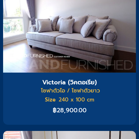
Victoria (วิคตอเรีย)
โซฟาตัวไอ / โซฟาตัวยาว
Size
240 x 100 cm
฿
28,900.00