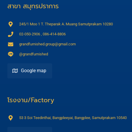
สาขา สมุทรปราการ
245/1 Moo 1 T. Theparak A. Muang Samutprakarn 10280
02-050-2906 , 086-414-8806
grandfurnished.group@gmail.com
@grandfurnished
Google map
Direction
โรงงาน/Factory
53 3 Soi Teedinthai, Bangpleeyai, Bangplee, Samutprakarn 10540