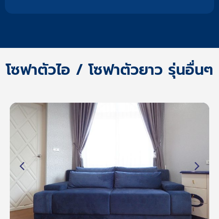
โซฟาตัวไอ / โซฟาตัวยาว รุ่นอื่นๆ