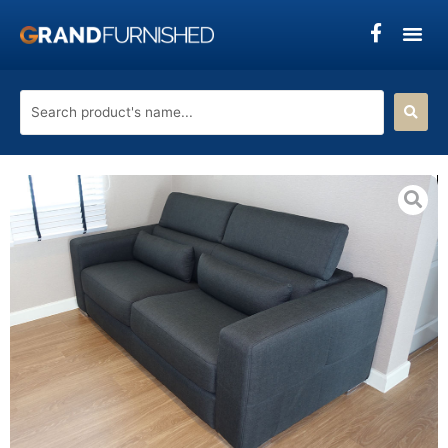
Skip
to
content
Search
product's
name...