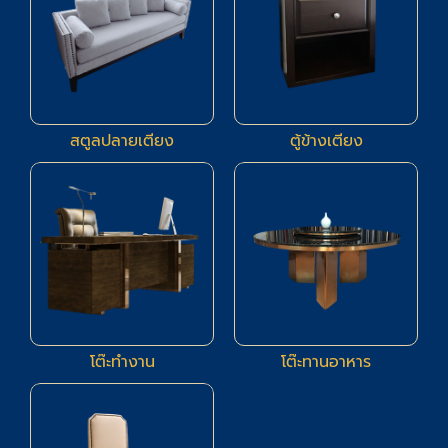
สตูลปลายเตียง
ตู้ข้างเตียง
3
19
โต๊ะทำงาน
โต๊ะทานอาหาร
16