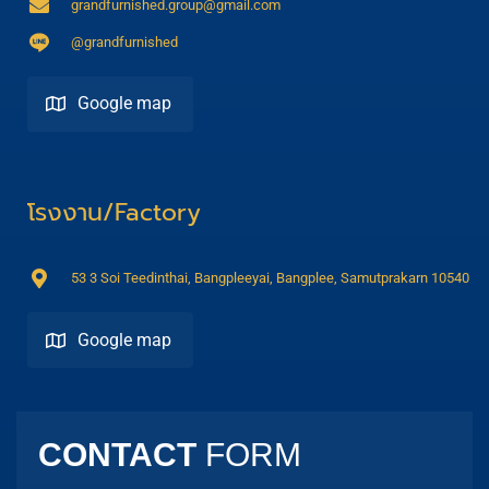
grandfurnished.group@gmail.com
@grandfurnished
Google map
Direction
โรงงาน/Factory
53 3 Soi Teedinthai, Bangpleeyai, Bangplee, Samutprakarn 10540
Google map
Direction
CONTACT
FORM