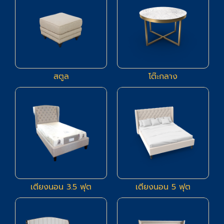
สตูล
โต๊ะกลาง
9
9
เตียงนอน 3.5 ฟุต
เตียงนอน 5 ฟุต
80
2