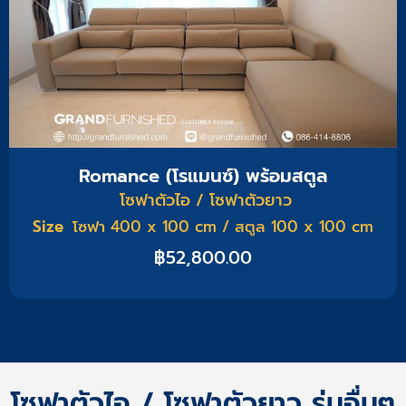
Romance (โรแมนซ์) พร้อมสตูล
โซฟาตัวไอ / โซฟาตัวยาว
Size
โซฟา 400 x 100 cm / สตูล 100 x 100 cm
฿
52,800.00
โซฟาตัวไอ / โซฟาตัวยาว รุ่นอื่นๆ