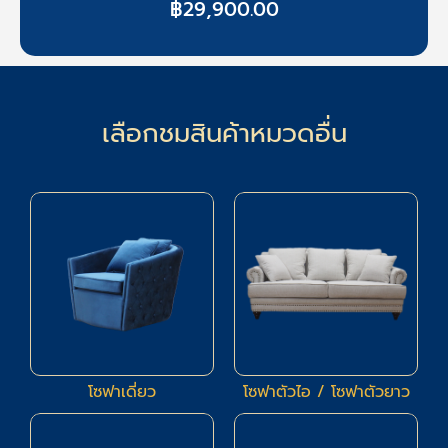
฿
29,900.00
เลือกชมสินค้าหมวดอื่น
17
94
โซฟาเดี่ยว
โซฟาตัวไอ / โซฟาตัวยาว
94
24