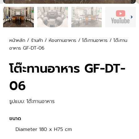
หน้าหลัก
/
ร้านค้า
/
ห้องทานอาหาร
/
โต๊ะทานอาหาร
/ โต๊ะทาน
อาหาร GF-DT-06
โต๊ะทานอาหาร GF-DT-
06
รูปแบบ: โต๊ะทานอาหาร
ขนาด
Diameter 180 x H75 cm